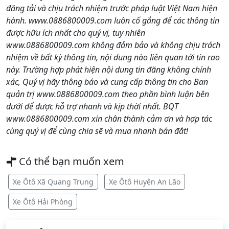
đăng tải và chịu trách nhiệm trước pháp luật Việt Nam hiện
hành. www.0886800009.com luôn cố gắng để các thông tin
được hữu ích nhất cho quý vị, tuy nhiên
www.0886800009.com không đảm bảo và không chịu trách
nhiệm về bất kỳ thông tin, nội dung nào liên quan tới tin rao
này. Trường hợp phát hiện nội dung tin đăng không chính
xác, Quý vị hãy thông báo và cung cấp thông tin cho Ban
quản trị www.0886800009.com theo phần bình luận bên
dưới để được hỗ trợ nhanh và kịp thời nhất. BQT
www.0886800009.com xin chân thành cảm ơn và hợp tác
cùng quý vị để cùng chia sẽ và mua nhanh bán đắt!
Có thể bạn muốn xem
Xe Ôtô Xã Quang Trung
Xe Ôtô Huyện An Lão
Xe Ôtô Hải Phòng