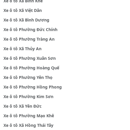
Xe ô tô Xã Bình Khê
Xe ô tô Xã Việt Dân
Xe ô tô Xã Bình Dương
Xe ô tô Phường Đức Chính
Xe ô tô Phường Tràng An
Xe ô tô Xã Thủy An
Xe ô tô Phường Xuân Sơn
Xe ô tô Phường Hoàng Quế
Xe ô tô Phường Yên Thọ
Xe ô tô Phường Hồng Phong
Xe ô tô Phường Kim Sơn
Xe ô tô Xã Yên Đức
Xe ô tô Phường Mạo Khê
Xe ô tô Xã Hồng Thái Tây