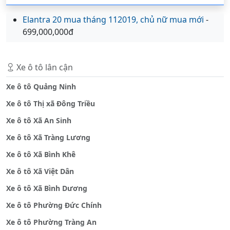
Elantra 20 mua tháng 112019, chủ nữ mua mới
-
699,000,000đ
Xe ô tô lân cận
Xe ô tô Quảng Ninh
Xe ô tô Thị xã Đông Triều
Xe ô tô Xã An Sinh
Xe ô tô Xã Tràng Lương
Xe ô tô Xã Bình Khê
Xe ô tô Xã Việt Dân
Xe ô tô Xã Bình Dương
Xe ô tô Phường Đức Chính
Xe ô tô Phường Tràng An