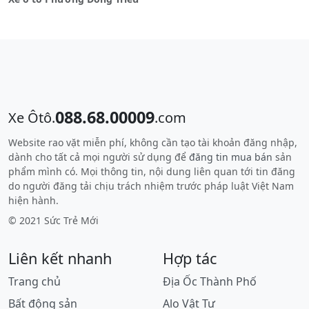
088.68.00009
Xe Ôtô.
.com
Website rao vặt miễn phí, không cần tạo tài khoản đăng nhập,
dành cho tất cả mọi người sử dụng để
đăng tin mua bán
sản
phẩm mình có. Mọi thông tin, nội dung liên quan tới tin đăng
do người đăng tải chịu trách nhiệm trước pháp luật Việt Nam
hiện hành.
© 2021 Sức Trẻ Mới
Liên kết nhanh
Hợp tác
Trang chủ
Địa Ốc Thành Phố
Bất động sản
Alo Vật Tư