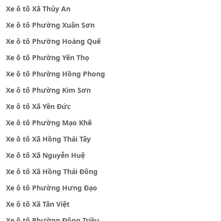
Xe ô tô Xã Thủy An
Xe ô tô Phường Xuân Sơn
Xe ô tô Phường Hoàng Quế
Xe ô tô Phường Yên Thọ
Xe ô tô Phường Hồng Phong
Xe ô tô Phường Kim Sơn
Xe ô tô Xã Yên Đức
Xe ô tô Phường Mạo Khê
Xe ô tô Xã Hồng Thái Tây
Xe ô tô Xã Nguyễn Huệ
Xe ô tô Xã Hồng Thái Đông
Xe ô tô Phường Hưng Đạo
Xe ô tô Xã Tân Việt
Xe ô tô Phường Đông Triều