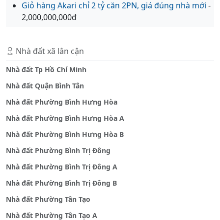
Giỏ hàng Akari chỉ 2 tỷ căn 2PN, giá đúng nhà mới
-
2,000,000,000đ
Nhà đất xã lân cận
Nhà đất Tp Hồ Chí Minh
Nhà đất Quận Bình Tân
Nhà đất Phường Bình Hưng Hòa
Nhà đất Phường Bình Hưng Hòa A
Nhà đất Phường Bình Hưng Hòa B
Nhà đất Phường Bình Trị Đông
Nhà đất Phường Bình Trị Đông A
Nhà đất Phường Bình Trị Đông B
Nhà đất Phường Tân Tạo
Nhà đất Phường Tân Tạo A