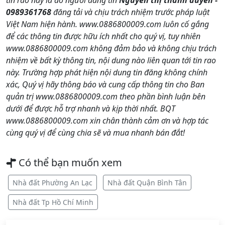
0989361768
đăng tải và chịu trách nhiệm trước pháp luật
Việt Nam hiện hành. www.0886800009.com luôn cố gắng
để các thông tin được hữu ích nhất cho quý vị, tuy nhiên
www.0886800009.com không đảm bảo và không chịu trách
nhiệm về bất kỳ thông tin, nội dung nào liên quan tới tin rao
này. Trường hợp phát hiện nội dung tin đăng không chính
xác, Quý vị hãy thông báo và cung cấp thông tin cho Ban
quản trị www.0886800009.com theo phần bình luận bên
dưới để được hỗ trợ nhanh và kịp thời nhất. BQT
www.0886800009.com xin chân thành cảm ơn và hợp tác
cùng quý vị để cùng chia sẽ và mua nhanh bán đắt!
Có thể bạn muốn xem
Nhà đất Phường An Lạc
Nhà đất Quận Bình Tân
Nhà đất Tp Hồ Chí Minh