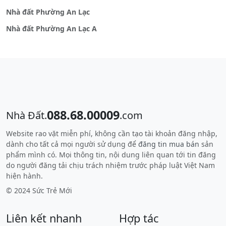
Nhà đất Phường An Lạc
Nhà đất Phường An Lạc A
088.68.00009
Nhà Đất.
.com
Website rao vặt miễn phí, không cần tạo tài khoản đăng nhập,
dành cho tất cả mọi người sử dụng để
đăng tin mua bán
sản
phẩm mình có. Mọi thông tin, nội dung liên quan tới tin đăng
do người đăng tải chịu trách nhiệm trước pháp luật Việt Nam
hiện hành.
© 2024 Sức Trẻ Mới
Liên kết nhanh
Hợp tác