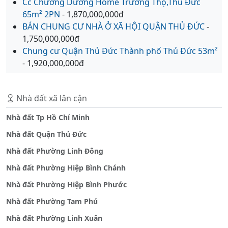
Cc Chương Dương Home Trường Thọ,Thủ Đức
65m² 2PN
- 1,870,000,000đ
BÁN CHUNG CƯ NHÀ Ở XÃ HỘI QUẬN THỦ ĐỨC
-
1,750,000,000đ
Chung cư Quận Thủ Đức Thành phố Thủ Đức 53m²
- 1,920,000,000đ
Nhà đất xã lân cận
Nhà đất Tp Hồ Chí Minh
Nhà đất Quận Thủ Đức
Nhà đất Phường Linh Đông
Nhà đất Phường Hiệp Bình Chánh
Nhà đất Phường Hiệp Bình Phước
Nhà đất Phường Tam Phú
Nhà đất Phường Linh Xuân