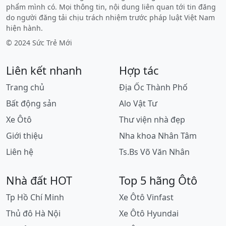
phẩm mình có. Mọi thông tin, nội dung liên quan tới tin đăng
do người đăng tải chịu trách nhiệm trước pháp luật Việt Nam
hiện hành.
© 2024 Sức Trẻ Mới
Liên kết nhanh
Hợp tác
Trang chủ
Địa Ốc Thành Phố
Bất động sản
Alo Vật Tư
Xe Ôtô
Thư viện nhà đẹp
Giới thiệu
Nha khoa Nhân Tâm
Liên hệ
Ts.Bs Võ Văn Nhân
Nhà đất HOT
Top 5 hãng Ôtô
Tp Hồ Chí Minh
Xe Ôtô Vinfast
Thủ đô Hà Nội
Xe Ôtô Hyundai