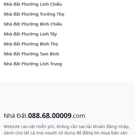
Nhà đất Phường Linh Chiểu
Nhà đất Phường Trường Thọ
Nhà đất Phường Bình Chiểu
Nhà đất Phường Linh Tây
Nhà đất Phường Bình Thọ
Nhà đất Phường Tam Bình
Nhà đất Phường Linh Trung
088.68.00009
Nhà Đất.
.com
Website rao vặt miễn phí, không cần tạo tài khoản đăng nhập,
dành cho tất cả mọi người sử dụng để
đăng tin mua bán
sản