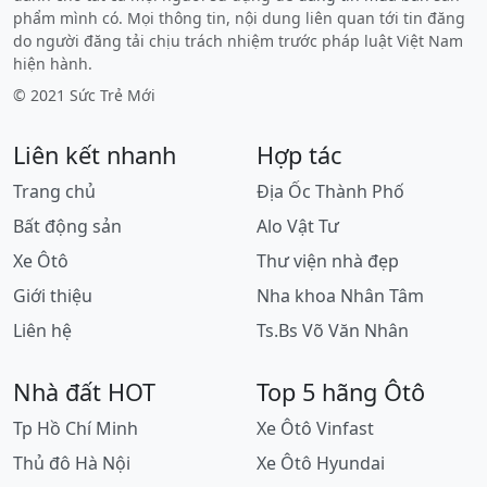
phẩm mình có. Mọi thông tin, nội dung liên quan tới tin đăng
do người đăng tải chịu trách nhiệm trước pháp luật Việt Nam
hiện hành.
© 2021 Sức Trẻ Mới
Liên kết nhanh
Hợp tác
Trang chủ
Địa Ốc Thành Phố
Bất động sản
Alo Vật Tư
Xe Ôtô
Thư viện nhà đẹp
Giới thiệu
Nha khoa Nhân Tâm
Liên hệ
Ts.Bs Võ Văn Nhân
Nhà đất HOT
Top 5 hãng Ôtô
Tp Hồ Chí Minh
Xe Ôtô Vinfast
Thủ đô Hà Nội
Xe Ôtô Hyundai