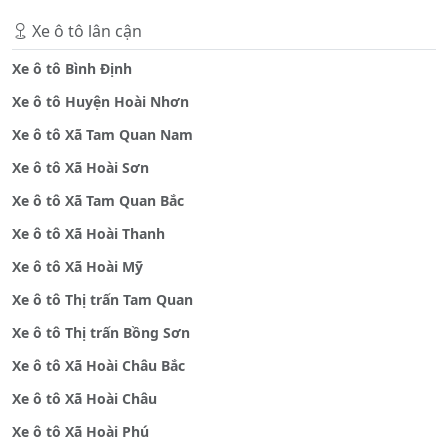
Xe ô tô lân cận
Xe ô tô Bình Định
Xe ô tô Huyện Hoài Nhơn
Xe ô tô Xã Tam Quan Nam
Xe ô tô Xã Hoài Sơn
Xe ô tô Xã Tam Quan Bắc
Xe ô tô Xã Hoài Thanh
Xe ô tô Xã Hoài Mỹ
Xe ô tô Thị trấn Tam Quan
Xe ô tô Thị trấn Bồng Sơn
Xe ô tô Xã Hoài Châu Bắc
Xe ô tô Xã Hoài Châu
Xe ô tô Xã Hoài Phú