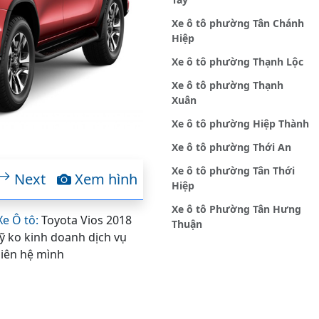
Xe ô tô phường Tân Chánh
Hiệp
Xe ô tô phường Thạnh Lộc
Xe ô tô phường Thạnh
Xuân
Xe ô tô phường Hiệp Thành
Xe ô tô phường Thới An
Xe ô tô phường Tân Thới
Next
Xem hình
Hiệp
Xe ô tô Phường Tân Hưng
Xe Ô tô:
Toyota Vios 2018
Thuận
̃ ko kinh doanh dịch vụ
iên hệ mình