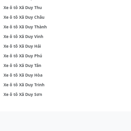
Xe ô tô Xã Duy Thu
Xe ô tô Xã Duy Châu
Xe ô tô Xã Duy Thành
Xe ô tô Xã Duy Vinh
Xe ô tô Xã Duy Hải
Xe ô tô Xã Duy Phú
Xe ô tô Xã Duy Tân
Xe ô tô Xã Duy Hòa
Xe ô tô Xã Duy Trinh
Xe ô tô Xã Duy Sơn