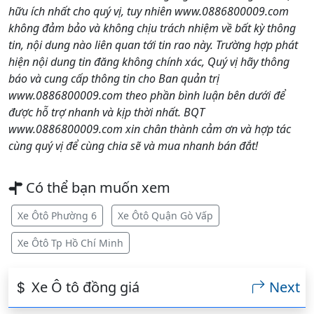
hữu ích nhất cho quý vị, tuy nhiên www.0886800009.com
không đảm bảo và không chịu trách nhiệm về bất kỳ thông
tin, nội dung nào liên quan tới tin rao này. Trường hợp phát
hiện nội dung tin đăng không chính xác, Quý vị hãy thông
báo và cung cấp thông tin cho Ban quản trị
www.0886800009.com theo phần bình luận bên dưới để
được hỗ trợ nhanh và kịp thời nhất. BQT
www.0886800009.com xin chân thành cảm ơn và hợp tác
cùng quý vị để cùng chia sẽ và mua nhanh bán đắt!
Có thể bạn muốn xem
Xe Ôtô Phường 6
Xe Ôtô Quận Gò Vấp
Xe Ôtô Tp Hồ Chí Minh
Xe Ô tô đồng giá
Next