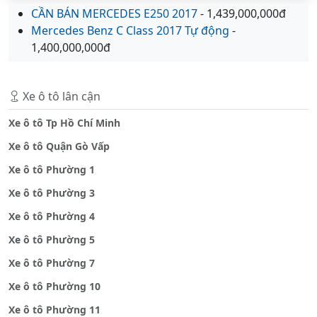
CẦN BÁN MERCEDES E250 2017
- 1,439,000,000đ
Mercedes Benz C Class 2017 Tự động
-
1,400,000,000đ
Xe ô tô lân cận
Xe ô tô Tp Hồ Chí Minh
Xe ô tô Quận Gò Vấp
Xe ô tô Phường 1
Xe ô tô Phường 3
Xe ô tô Phường 4
Xe ô tô Phường 5
Xe ô tô Phường 7
Xe ô tô Phường 10
Xe ô tô Phường 11