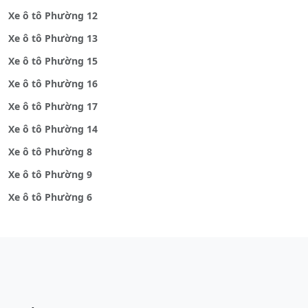
Xe ô tô Phường 12
Xe ô tô Phường 13
Xe ô tô Phường 15
Xe ô tô Phường 16
Xe ô tô Phường 17
Xe ô tô Phường 14
Xe ô tô Phường 8
Xe ô tô Phường 9
Xe ô tô Phường 6