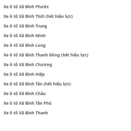
Xe ô tô Xã Bình Phước
Xe ô tô Xã Bình Thới (hết hiệu lực)
Xe ô tô Xã Bình Trung
Xe ô tô Xã Bình Minh
Xe ô tô Xã Bình Long
Xe ô tô Xã Bình Thanh Đông (hết hiệu lực)
Xe ô tô Xã Bình Chương
Xe ô tô Xã Bình Hiệp
Xe ô tô Xã Bình Tân (hết hiệu lực)
Xe ô tô Xã Bình Châu
Xe ô tô Xã Bình Tân Phú
Xe ô tô Xã Bình Thanh