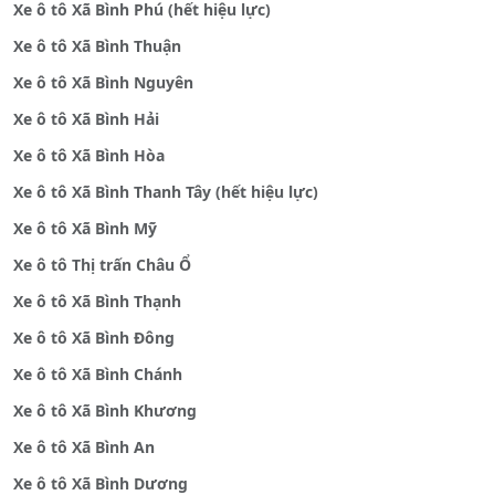
Xe ô tô Xã Bình Phú (hết hiệu lực)
Xe ô tô Xã Bình Thuận
Xe ô tô Xã Bình Nguyên
Xe ô tô Xã Bình Hải
Xe ô tô Xã Bình Hòa
Xe ô tô Xã Bình Thanh Tây (hết hiệu lực)
Xe ô tô Xã Bình Mỹ
Xe ô tô Thị trấn Châu Ổ
Xe ô tô Xã Bình Thạnh
Xe ô tô Xã Bình Đông
Xe ô tô Xã Bình Chánh
Xe ô tô Xã Bình Khương
Xe ô tô Xã Bình An
Xe ô tô Xã Bình Dương