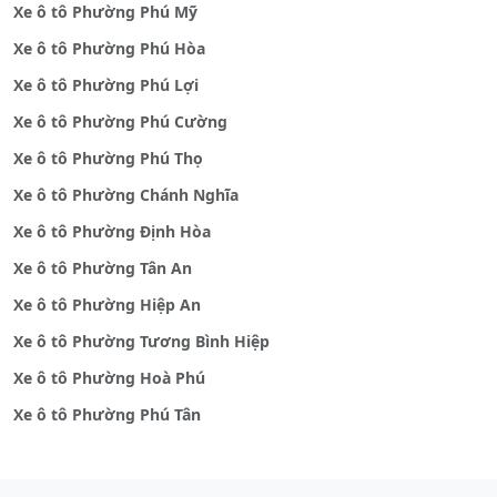
Xe ô tô Phường Phú Mỹ
Xe ô tô Phường Phú Hòa
Xe ô tô Phường Phú Lợi
Xe ô tô Phường Phú Cường
Xe ô tô Phường Phú Thọ
Xe ô tô Phường Chánh Nghĩa
Xe ô tô Phường Định Hòa
Xe ô tô Phường Tân An
Xe ô tô Phường Hiệp An
Xe ô tô Phường Tương Bình Hiệp
Xe ô tô Phường Hoà Phú
Xe ô tô Phường Phú Tân