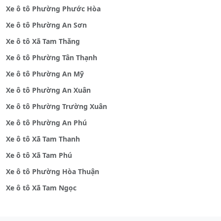
Xe ô tô Phường Phước Hòa
Xe ô tô Phường An Sơn
Xe ô tô Xã Tam Thăng
Xe ô tô Phường Tân Thạnh
Xe ô tô Phường An Mỹ
Xe ô tô Phường An Xuân
Xe ô tô Phường Trường Xuân
Xe ô tô Phường An Phú
Xe ô tô Xã Tam Thanh
Xe ô tô Xã Tam Phú
Xe ô tô Phường Hòa Thuận
Xe ô tô Xã Tam Ngọc