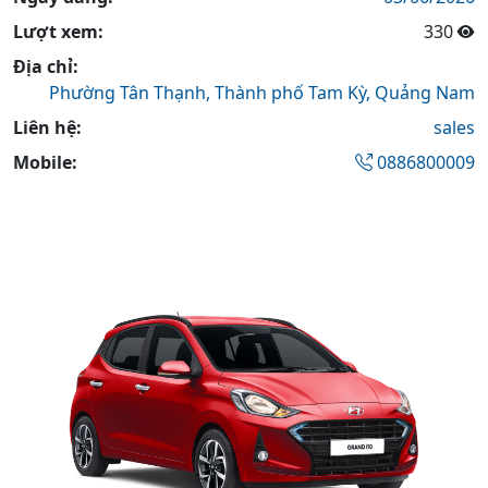
Lượt xem:
330
Địa chỉ:
Phường Tân Thạnh,
Thành phố Tam Kỳ,
Quảng Nam
Liên hệ:
sales
Mobile:
0886800009