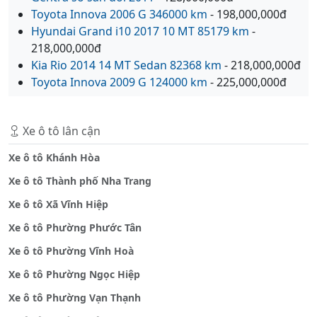
Toyota Innova 2006 G 346000 km
- 198,000,000đ
Hyundai Grand i10 2017 10 MT 85179 km
-
218,000,000đ
Kia Rio 2014 14 MT Sedan 82368 km
- 218,000,000đ
Toyota Innova 2009 G 124000 km
- 225,000,000đ
Xe ô tô lân cận
Xe ô tô Khánh Hòa
Xe ô tô Thành phố Nha Trang
Xe ô tô Xã Vĩnh Hiệp
Xe ô tô Phường Phước Tân
Xe ô tô Phường Vĩnh Hoà
Xe ô tô Phường Ngọc Hiệp
Xe ô tô Phường Vạn Thạnh