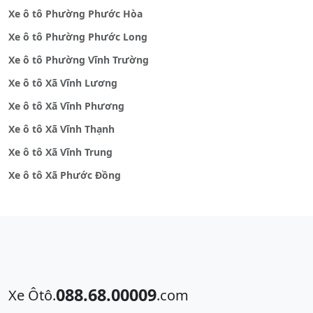
Xe ô tô Phường Phước Hòa
Xe ô tô Phường Phước Long
Xe ô tô Phường Vĩnh Trường
Xe ô tô Xã Vĩnh Lương
Xe ô tô Xã Vĩnh Phương
Xe ô tô Xã Vĩnh Thạnh
Xe ô tô Xã Vĩnh Trung
Xe ô tô Xã Phước Đồng
088.68.00009
Xe Ôtô.
.com