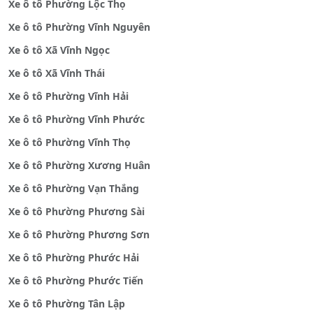
Xe ô tô Phường Lộc Thọ
Xe ô tô Phường Vĩnh Nguyên
Xe ô tô Xã Vĩnh Ngọc
Xe ô tô Xã Vĩnh Thái
Xe ô tô Phường Vĩnh Hải
Xe ô tô Phường Vĩnh Phước
Xe ô tô Phường Vĩnh Thọ
Xe ô tô Phường Xương Huân
Xe ô tô Phường Vạn Thắng
Xe ô tô Phường Phương Sài
Xe ô tô Phường Phương Sơn
Xe ô tô Phường Phước Hải
Xe ô tô Phường Phước Tiến
Xe ô tô Phường Tân Lập