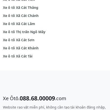
Xe ô tô Xã Cát Thắng
Xe ô tô Xã Cát Chánh
Xe ô tô Xã Cát Lâm
Xe ô tô Thị trấn Ngô Mây
Xe ô tô Xã Cát Sơn
Xe ô tô Xã Cát Khánh
Xe ô tô Xã Cát Tài
088.68.00009
Xe Ôtô.
.com
Website rao vặt miễn phí, không cần tạo tài khoản đăng nhập,