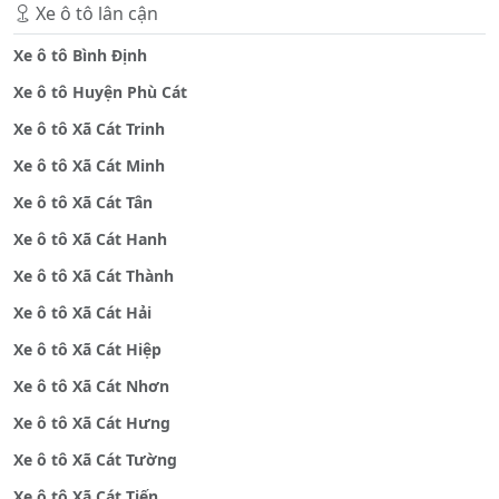
Xe ô tô lân cận
Xe ô tô Bình Định
Xe ô tô Huyện Phù Cát
Xe ô tô Xã Cát Trinh
Xe ô tô Xã Cát Minh
Xe ô tô Xã Cát Tân
Xe ô tô Xã Cát Hanh
Xe ô tô Xã Cát Thành
Xe ô tô Xã Cát Hải
Xe ô tô Xã Cát Hiệp
Xe ô tô Xã Cát Nhơn
Xe ô tô Xã Cát Hưng
Xe ô tô Xã Cát Tường
Xe ô tô Xã Cát Tiến