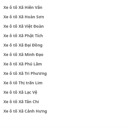
Xe ô tô Xã Hiên Vân
Xe ô tô Xã Hoàn Sơn
Xe ô tô Xã Việt Đoàn
Xe ô tô Xã Phật Tích
Xe ô tô Xã Đại Đồng
Xe ô tô Xã Minh Đạo
Xe ô tô Xã Phú Lâm
Xe ô tô Xã Tri Phương
Xe ô tô Thị trấn Lim
Xe ô tô Xã Lạc Vệ
Xe ô tô Xã Tân Chi
Xe ô tô Xã Cảnh Hưng