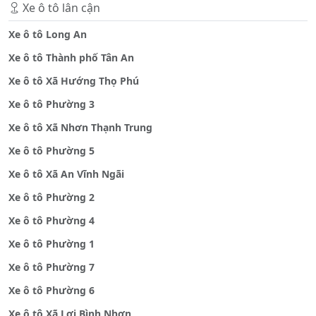
Xe ô tô lân cận
Xe ô tô Long An
Xe ô tô Thành phố Tân An
Xe ô tô Xã Hướng Thọ Phú
Xe ô tô Phường 3
Xe ô tô Xã Nhơn Thạnh Trung
Xe ô tô Phường 5
Xe ô tô Xã An Vĩnh Ngãi
Xe ô tô Phường 2
Xe ô tô Phường 4
Xe ô tô Phường 1
Xe ô tô Phường 7
Xe ô tô Phường 6
Xe ô tô Xã Lợi Bình Nhơn