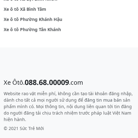
Xe ô tô Xã Bình Tâm
Xe ô tô Phường Khánh Hậu
Xe ô tô Phường Tân Khánh
088.68.00009
Xe Ôtô.
.com
Website rao vặt miễn phí, không cần tạo tài khoản đăng nhập,
dành cho tất cả mọi người sử dụng để
đăng tin mua bán
sản
phẩm mình có. Mọi thông tin, nội dung liên quan tới tin đăng
do người đăng tải chịu trách nhiệm trước pháp luật Việt Nam
hiện hành.
© 2021 Sức Trẻ Mới