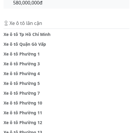
580,000,000đ
Xe ô tô lân cận
Xe ô tô Tp Hồ Chí Minh
Xe ô tô Quận Gò Vấp
Xe ô tô Phường 1
Xe ô tô Phường 3
Xe ô tô Phường 4
Xe ô tô Phường 5
Xe ô tô Phường 7
Xe ô tô Phường 10
Xe ô tô Phường 11
Xe ô tô Phường 12
Xe ô tô Phường 13