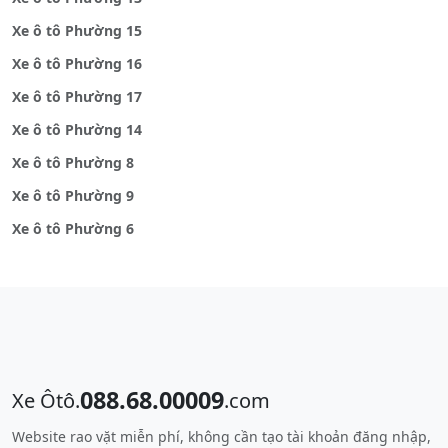
Xe ô tô Phường 15
Xe ô tô Phường 16
Xe ô tô Phường 17
Xe ô tô Phường 14
Xe ô tô Phường 8
Xe ô tô Phường 9
Xe ô tô Phường 6
088.68.00009
Xe Ôtô.
.com
Website rao vặt miễn phí, không cần tạo tài khoản đăng nhập,