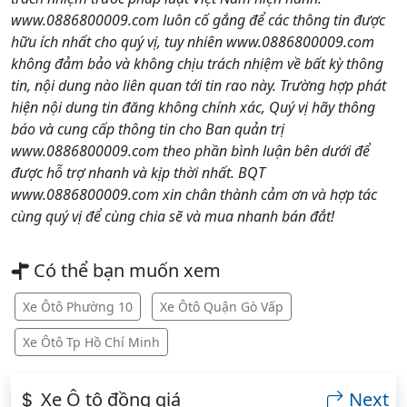
www.0886800009.com luôn cố gắng để các thông tin được
hữu ích nhất cho quý vị, tuy nhiên www.0886800009.com
không đảm bảo và không chịu trách nhiệm về bất kỳ thông
tin, nội dung nào liên quan tới tin rao này. Trường hợp phát
hiện nội dung tin đăng không chính xác, Quý vị hãy thông
báo và cung cấp thông tin cho Ban quản trị
www.0886800009.com theo phần bình luận bên dưới để
được hỗ trợ nhanh và kịp thời nhất. BQT
www.0886800009.com xin chân thành cảm ơn và hợp tác
cùng quý vị để cùng chia sẽ và mua nhanh bán đắt!
Có thể bạn muốn xem
Xe Ôtô Phường 10
Xe Ôtô Quận Gò Vấp
Xe Ôtô Tp Hồ Chí Minh
Xe Ô tô đồng giá
Next