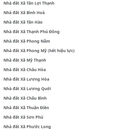
Nhà đất Xã Tân Lợi Thạnh
Nhà đất Xã Bình Hoà
Nhà đất Xã Tân Hào
Nhà đất Xã Thạnh Phú Đông
Nhà đất Xã Phong Nẫm
Nhà đất Xã Phong Mỹ (hết hiệu lực)
Nhà đất Xã Mỹ Thạnh
Nhà đất Xã Châu Hòa
Nhà đất Xã Lương Hòa
Nhà đất Xã Lương Quới
Nhà đất Xã Châu Bình
Nhà đất Xã Thuận Điền
Nhà đất Xã Sơn Phú
Nhà đất Xã Phước Long