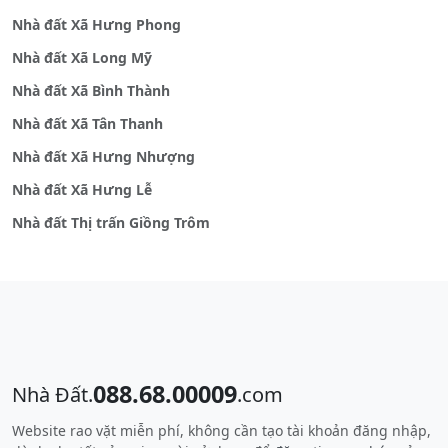
Nhà đất Xã Hưng Phong
Nhà đất Xã Long Mỹ
Nhà đất Xã Bình Thành
Nhà đất Xã Tân Thanh
Nhà đất Xã Hưng Nhượng
Nhà đất Xã Hưng Lễ
Nhà đất Thị trấn Giồng Trôm
088.68.00009
Nhà Đất.
.com
Website rao vặt miễn phí, không cần tạo tài khoản đăng nhập,