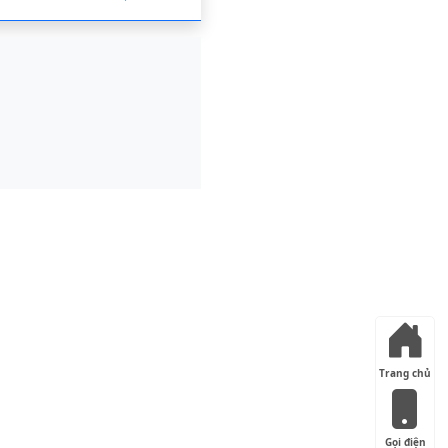
Trang chủ
Gọi điện