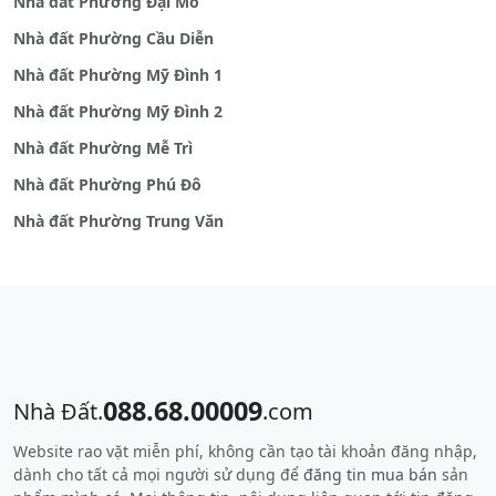
Nhà đất Phường Đại Mỗ
Nhà đất Phường Cầu Diễn
Nhà đất Phường Mỹ Đình 1
Nhà đất Phường Mỹ Đình 2
Nhà đất Phường Mễ Trì
Nhà đất Phường Phú Đô
Nhà đất Phường Trung Văn
088.68.00009
Nhà Đất.
.com
Website rao vặt miễn phí, không cần tạo tài khoản đăng nhập,
dành cho tất cả mọi người sử dụng để
đăng tin mua bán
sản