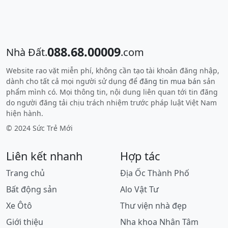
088.68.00009
Nhà Đất.
.com
Website rao vặt miễn phí, không cần tạo tài khoản đăng nhập,
dành cho tất cả mọi người sử dụng để
đăng tin mua bán
sản
phẩm mình có. Mọi thông tin, nội dung liên quan tới tin đăng
do người đăng tải chịu trách nhiệm trước pháp luật Việt Nam
hiện hành.
© 2024 Sức Trẻ Mới
Liên kết nhanh
Hợp tác
Trang chủ
Địa Ốc Thành Phố
Bất động sản
Alo Vật Tư
Xe Ôtô
Thư viện nhà đẹp
Giới thiệu
Nha khoa Nhân Tâm