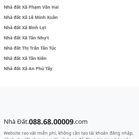
Nhà đất Xã Phạm Văn Hai
Nhà đất Xã Lê Minh Xuân
Nhà đất Xã Bình Lợi
Nhà đất Xã Tân Nhựt
Nhà đất Thị Trấn Tân Túc
Nhà đất Xã Tân Kiên
Nhà đất Xã An Phú Tây
088.68.00009
Nhà Đất.
.com
Website rao vặt miễn phí, không cần tạo tài khoản đăng nhập,