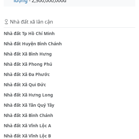
lượng
- 2,500,000,000đ
Nhà đất xã lân cận
Nhà đất Tp Hồ Chí Minh
Nhà đất Huyện Bình Chánh
Nhà đất Xã Bình Hưng
Nhà đất Xã Phong Phú
Nhà đất Xã Đa Phước
Nhà đất Xã Qui Đức
Nhà đất Xã Hưng Long
Nhà đất Xã Tân Quý Tây
Nhà đất Xã Bình Chánh
Nhà đất Xã Vĩnh Lộc A
Nhà đất Xã Vĩnh Lộc B