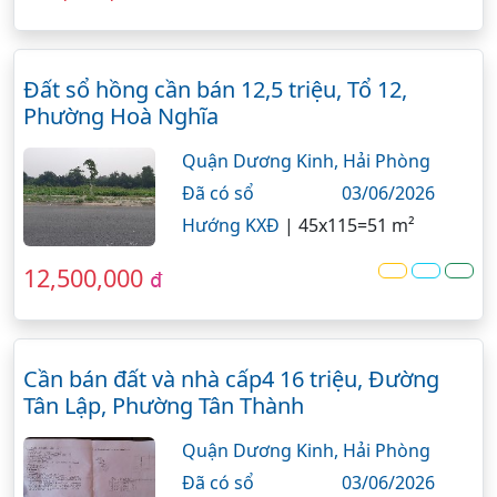
Đất sổ hồng cần bán 12,5 triệu, Tổ 12,
Phường Hoà Nghĩa
Quận Dương Kinh,
Hải Phòng
Đã có sổ
03/06/2026
Hướng KXĐ
|
45x115=51 m²
12,500,000
đ
Cần bán đất và nhà cấp4 16 triệu, Đường
Tân Lập, Phường Tân Thành
Quận Dương Kinh,
Hải Phòng
Đã có sổ
03/06/2026