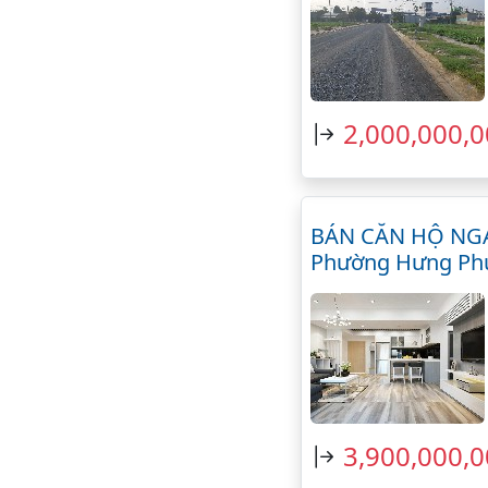
2,000,000,
BÁN CĂN HỘ NGA
Phường Hưng Ph
3,900,000,