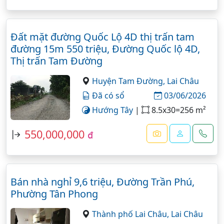
Đất mặt đường Quốc Lộ 4D thị trấn tam
đường 15m 550 triệu, Đường Quốc lộ 4D,
Thị trấn Tam Đường
Huyện Tam Đường,
Lai Châu
Đã có sổ
03/06/2026
Hướng Tây
|
8.5x30=256 m²
550,000,000
đ
Bán nhà nghỉ 9,6 triệu, Đường Trần Phú,
Phường Tân Phong
Thành phố Lai Châu,
Lai Châu