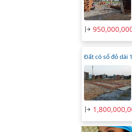
950,000,00
Đất có sổ đỏ dài
1,800,000,