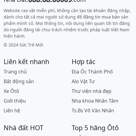
Website rao vặt miễn phí, không cần tạo tài khoản đăng nhập,
dành cho tất cả mọi người sử dụng để
đăng tin mua bán
sản
phẩm mình có. Mọi thông tin, nội dung liên quan tới tin đăng
do người đăng tải chịu trách nhiệm trước pháp luật Việt Nam
hiện hành.
© 2024 Sức Trẻ Mới
Liên kết nhanh
Hợp tác
Trang chủ
Địa Ốc Thành Phố
Bất động sản
Alo Vật Tư
Xe Ôtô
Thư viện nhà đẹp
Giới thiệu
Nha khoa Nhân Tâm
Liên hệ
Ts.Bs Võ Văn Nhân
Nhà đất HOT
Top 5 hãng Ôtô