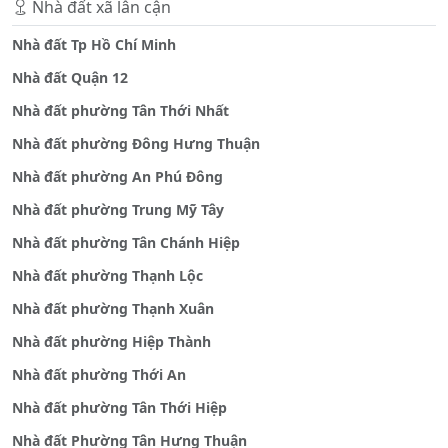
Nhà đất xã lân cận
Nhà đất Tp Hồ Chí Minh
Nhà đất Quận 12
Nhà đất phường Tân Thới Nhất
Nhà đất phường Đông Hưng Thuận
Nhà đất phường An Phú Đông
Nhà đất phường Trung Mỹ Tây
Nhà đất phường Tân Chánh Hiệp
Nhà đất phường Thạnh Lộc
Nhà đất phường Thạnh Xuân
Nhà đất phường Hiệp Thành
Nhà đất phường Thới An
Nhà đất phường Tân Thới Hiệp
Nhà đất Phường Tân Hưng Thuận