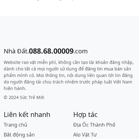
088.68.00009
Nhà Đất.
.com
Website rao vặt miễn phí, không cần tạo tài khoản đăng nhập,
dành cho tất cả mọi người sử dụng để
đăng tin mua bán
sản
phẩm mình có. Mọi thông tin, nội dung liên quan tới tin đăng
do người đăng tải chịu trách nhiệm trước pháp luật Việt Nam
hiện hành.
© 2024 Sức Trẻ Mới
Liên kết nhanh
Hợp tác
Trang chủ
Địa Ốc Thành Phố
Bất động sản
Alo Vật Tư