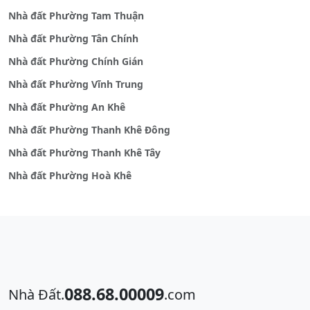
Nhà đất Phường Tam Thuận
Nhà đất Phường Tân Chính
Nhà đất Phường Chính Gián
Nhà đất Phường Vĩnh Trung
Nhà đất Phường An Khê
Nhà đất Phường Thanh Khê Đông
Nhà đất Phường Thanh Khê Tây
Nhà đất Phường Hoà Khê
088.68.00009
Nhà Đất.
.com