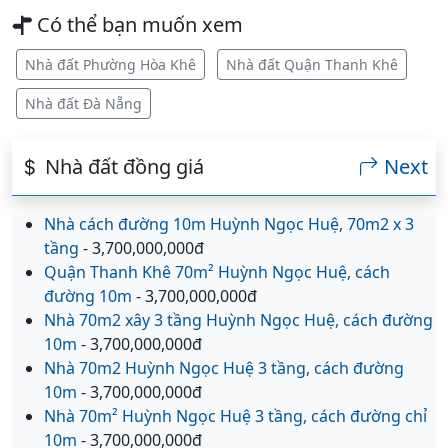
Có thể bạn muốn xem
Nhà đất Phường Hòa Khê
Nhà đất Quận Thanh Khê
Nhà đất Đà Nẵng
Nhà đất đồng giá
Next
Nhà cách đường 10m Huỳnh Ngọc Huệ, 70m2 x 3
tầng
- 3,700,000,000đ
Quận Thanh Khê 70m² Huỳnh Ngọc Huệ, cách
đường 10m
- 3,700,000,000đ
Nhà 70m2 xây 3 tầng Huỳnh Ngọc Huệ, cách đường
10m
- 3,700,000,000đ
Nhà 70m2 Huỳnh Ngọc Huệ 3 tầng, cách đường
10m
- 3,700,000,000đ
Nhà 70m² Huỳnh Ngọc Huệ 3 tầng, cách đường chỉ
10m
- 3,700,000,000đ