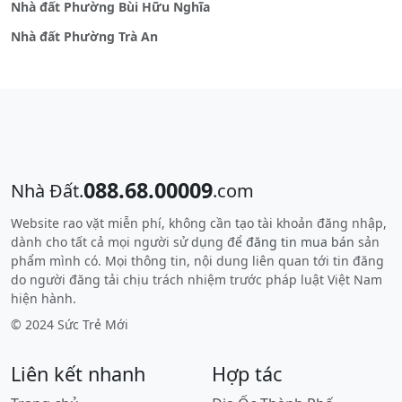
Nhà đất Phường Bùi Hữu Nghĩa
Nhà đất Phường Trà An
088.68.00009
Nhà Đất.
.com
Website rao vặt miễn phí, không cần tạo tài khoản đăng nhập,
dành cho tất cả mọi người sử dụng để
đăng tin mua bán
sản
phẩm mình có. Mọi thông tin, nội dung liên quan tới tin đăng
do người đăng tải chịu trách nhiệm trước pháp luật Việt Nam
hiện hành.
© 2024 Sức Trẻ Mới
Liên kết nhanh
Hợp tác