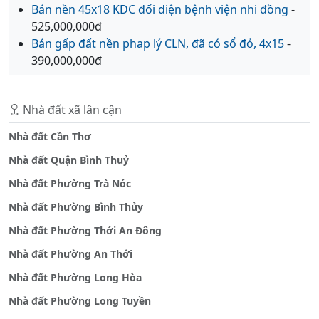
Bán nền 45x18 KDC đối diện bệnh viện nhi đồng
-
525,000,000đ
Bán gấp đất nền phap lý CLN, đã có sổ đỏ, 4x15
-
390,000,000đ
Nhà đất xã lân cận
Nhà đất Cần Thơ
Nhà đất Quận Bình Thuỷ
Nhà đất Phường Trà Nóc
Nhà đất Phường Bình Thủy
Nhà đất Phường Thới An Đông
Nhà đất Phường An Thới
Nhà đất Phường Long Hòa
Nhà đất Phường Long Tuyền