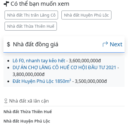
Có thể bạn muốn xem
Nhà đất Thị trấn Lăng Cô
Nhà đất Huyện Phú Lộc
Nhà đất Thừa Thiên Huế
Nhà đất đồng giá
Next
Lô F0, nhanh tay kẻo hết
- 3,600,000,000đ
DỰ ÁN CHỢ LĂNG CÔ HUẾ CƠ HỘI ĐẦU TƯ 2021
-
3,800,000,000đ
Đất Huyện Phú Lộc 1850m²
- 3,500,000,000đ
Nhà đất xã lân cận
Nhà đất Thừa Thiên Huế
Nhà đất Huyện Phú Lộc