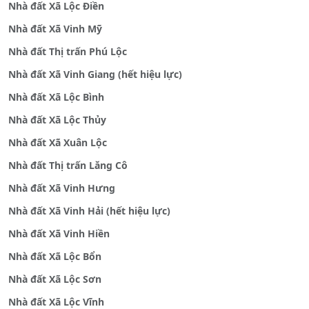
Nhà đất Xã Lộc Điền
Nhà đất Xã Vinh Mỹ
Nhà đất Thị trấn Phú Lộc
Nhà đất Xã Vinh Giang (hết hiệu lực)
Nhà đất Xã Lộc Bình
Nhà đất Xã Lộc Thủy
Nhà đất Xã Xuân Lộc
Nhà đất Thị trấn Lăng Cô
Nhà đất Xã Vinh Hưng
Nhà đất Xã Vinh Hải (hết hiệu lực)
Nhà đất Xã Vinh Hiền
Nhà đất Xã Lộc Bổn
Nhà đất Xã Lộc Sơn
Nhà đất Xã Lộc Vĩnh