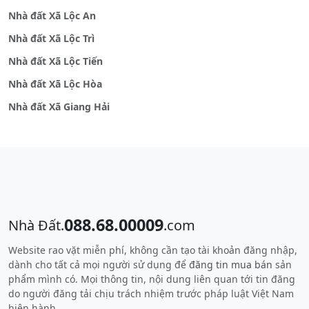
Nhà đất Xã Lộc An
Nhà đất Xã Lộc Trì
Nhà đất Xã Lộc Tiến
Nhà đất Xã Lộc Hòa
Nhà đất Xã Giang Hải
088.68.00009
Nhà Đất.
.com
Website rao vặt miễn phí, không cần tạo tài khoản đăng nhập,
dành cho tất cả mọi người sử dụng để
đăng tin mua bán
sản
phẩm mình có. Mọi thông tin, nội dung liên quan tới tin đăng
do người đăng tải chịu trách nhiệm trước pháp luật Việt Nam
hiện hành.