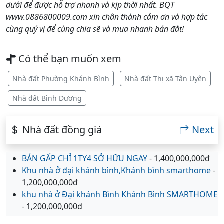
dưới để được hỗ trợ nhanh và kịp thời nhất. BQT
www.0886800009.com xin chân thành cảm ơn và hợp tác
cùng quý vị để cùng chia sẽ và mua nhanh bán đắt!
Có thể bạn muốn xem
Nhà đất Phường Khánh Bình
Nhà đất Thị xã Tân Uyên
Nhà đất Bình Dương
Nhà đất đồng giá
Next
BÁN GẤP CHỈ 1TY4 SỞ HỮU NGAY
- 1,400,000,000đ
Khu nhà ở đại khánh bình,Khánh bình smarthome
-
1,200,000,000đ
khu nhà ở Đại khánh Bình Khánh Bình SMARTHOME
- 1,200,000,000đ