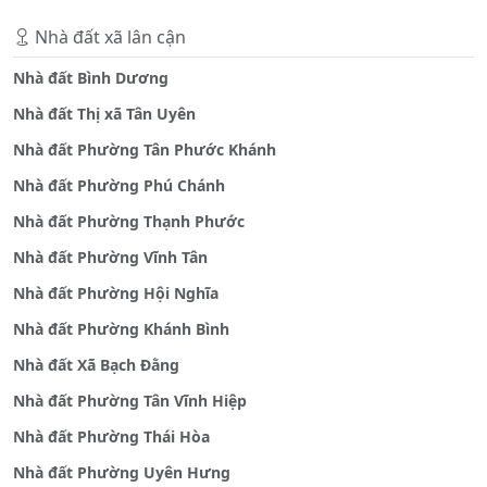
Nhà đất xã lân cận
Nhà đất Bình Dương
Nhà đất Thị xã Tân Uyên
Nhà đất Phường Tân Phước Khánh
Nhà đất Phường Phú Chánh
Nhà đất Phường Thạnh Phước
Nhà đất Phường Vĩnh Tân
Nhà đất Phường Hội Nghĩa
Nhà đất Phường Khánh Bình
Nhà đất Xã Bạch Đằng
Nhà đất Phường Tân Vĩnh Hiệp
Nhà đất Phường Thái Hòa
Nhà đất Phường Uyên Hưng