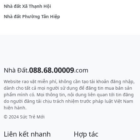
Nhà đất Xã Thạnh Hội
Nhà đất Phường Tân Hiệp
088.68.00009
Nhà Đất.
.com
Website rao vặt miễn phí, không cần tạo tài khoản đăng nhập,
dành cho tất cả mọi người sử dụng để
đăng tin mua bán
sản
phẩm mình có. Mọi thông tin, nội dung liên quan tới tin đăng
do người đăng tải chịu trách nhiệm trước pháp luật Việt Nam
hiện hành.
© 2024 Sức Trẻ Mới
Liên kết nhanh
Hợp tác