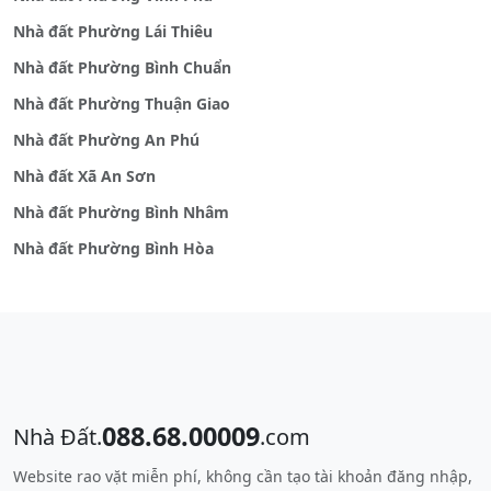
Nhà đất Phường Lái Thiêu
Nhà đất Phường Bình Chuẩn
Nhà đất Phường Thuận Giao
Nhà đất Phường An Phú
Nhà đất Xã An Sơn
Nhà đất Phường Bình Nhâm
Nhà đất Phường Bình Hòa
088.68.00009
Nhà Đất.
.com
Website rao vặt miễn phí, không cần tạo tài khoản đăng nhập,