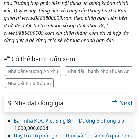
này. Trường hợp phát hiện nội dung tin đăng không chính
xác, Quý vị hãy thông báo và cung cấp thông tin cho Ban
quản trị www.0886800009.com theo phần bình luận bên
dưới để được hỗ trợ nhanh và kịp thời nhất. BQT
www.0886800009.com xin chân thành cảm ơn và hợp tác
cùng quý vị để cùng chia sẽ và mua nhanh bán đắt!
Có thể bạn muốn xem
Nhà đất Phường An Phú
Nhà đất Thành phố Thuận An
Nhà đất Bình Dương
Nhà đất đồng giá
Next
Bán nhà KDC Việt Sing Bình Dương 6 phòng trọ
-
4,000,000,000đ
Dãy trọ 16 phòng cho thuê và 1 nhà để ở quá đẹp
-