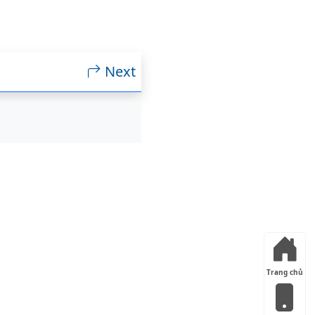
Next
Trang chủ