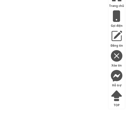
Trang chủ
Gọi điện
Đăng tin
Xóa tin
Hỗ trợ
TOP