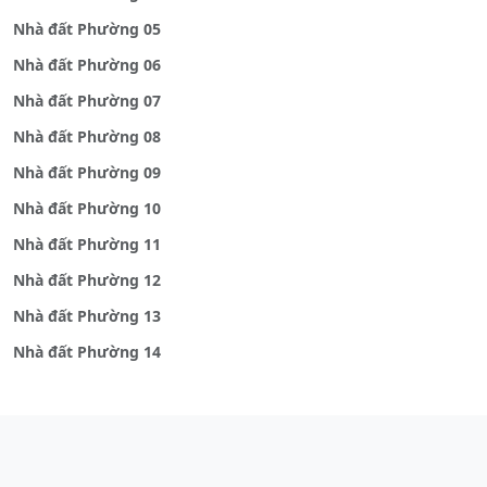
Nhà đất Phường 05
Nhà đất Phường 06
Nhà đất Phường 07
Nhà đất Phường 08
Nhà đất Phường 09
Nhà đất Phường 10
Nhà đất Phường 11
Nhà đất Phường 12
Nhà đất Phường 13
Nhà đất Phường 14