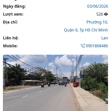
Ngày đăng:
03/06/2026
Lượt xem:
526
Địa chỉ:
Phường 10,
Quận 6,
Tp Hồ Chí Minh
Liên hệ:
Lan
Mobile:
0901868486