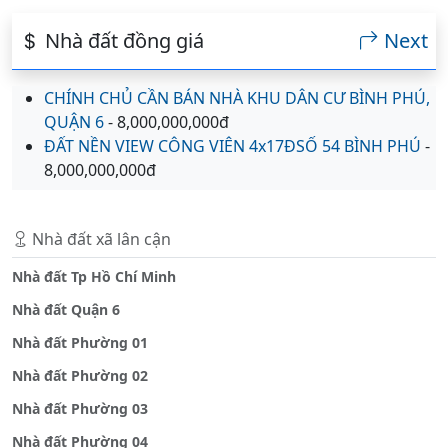
Nhà đất đồng giá
Next
CHÍNH CHỦ CẦN BÁN NHÀ KHU DÂN CƯ BÌNH PHÚ,
QUẬN 6
- 8,000,000,000đ
ĐẤT NỀN VIEW CÔNG VIÊN 4x17ĐSỐ 54 BÌNH PHÚ
-
8,000,000,000đ
Nhà đất xã lân cận
Nhà đất Tp Hồ Chí Minh
Nhà đất Quận 6
Nhà đất Phường 01
Nhà đất Phường 02
Nhà đất Phường 03
Nhà đất Phường 04