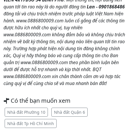
quan tới tin rao này là do người đăng tin
Lan - 0901868486
đăng tải và chịu trách nhiệm trước pháp luật Việt Nam hiện
hành. www.0886800009.com luôn cố gắng để các thông tin
được hữu ích nhất cho quý vị, tuy nhiên
www.0886800009.com không đảm bảo và không chịu trách
nhiệm về bất kỳ thông tin, nội dung nào liên quan tới tin rao
này. Trường hợp phát hiện nội dung tin đăng không chính
xác, Quý vị hãy thông báo và cung cấp thông tin cho Ban
quản trị www.0886800009.com theo phần bình luận bên
dưới để được hỗ trợ nhanh và kịp thời nhất. BQT
www.0886800009.com xin chân thành cảm ơn và hợp tác
cùng quý vị để cùng chia sẽ và mua nhanh bán đắt!
Có thể bạn muốn xem
Nhà đất Phường 10
Nhà đất Quận 6
Nhà đất Tp Hồ Chí Minh