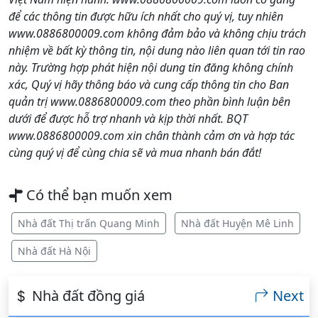
để các thông tin được hữu ích nhất cho quý vị, tuy nhiên
www.0886800009.com không đảm bảo và không chịu trách
nhiệm về bất kỳ thông tin, nội dung nào liên quan tới tin rao
này. Trường hợp phát hiện nội dung tin đăng không chính
xác, Quý vị hãy thông báo và cung cấp thông tin cho Ban
quản trị www.0886800009.com theo phần bình luận bên
dưới để được hỗ trợ nhanh và kịp thời nhất. BQT
www.0886800009.com xin chân thành cảm ơn và hợp tác
cùng quý vị để cùng chia sẽ và mua nhanh bán đắt!
Có thể bạn muốn xem
Nhà đất Thị trấn Quang Minh
Nhà đất Huyện Mê Linh
Nhà đất Hà Nội
Nhà đất đồng giá
Next