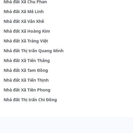
Nhà đất Xã Chu Phan
Nhà đất Xã Mê Linh
Nhà đất Xã Văn Khê
Nhà đất Xã Hoàng Kim
Nhà đất Xã Tráng Việt
Nhà đất Thị trấn Quang Minh
Nhà đất Xã Tiến Thắng
Nhà đất Xã Tam Đồng
Nhà đất Xã Tiến Thịnh
Nhà đất Xã Tiền Phong
Nhà đất Thị trấn Chi Đông