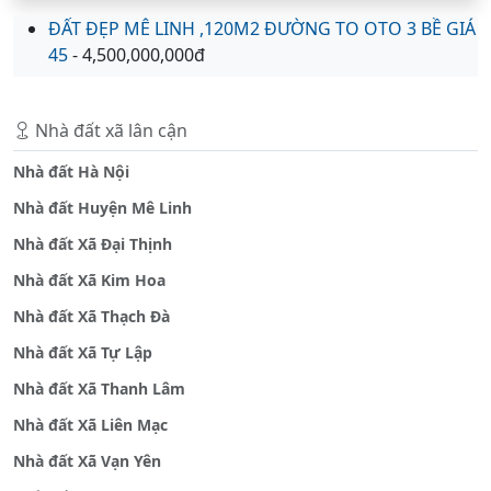
ĐẤT ĐẸP MÊ LINH ,120M2 ĐƯỜNG TO OTO 3 BỀ GIÁ
45
- 4,500,000,000đ
Nhà đất xã lân cận
Nhà đất Hà Nội
Nhà đất Huyện Mê Linh
Nhà đất Xã Đại Thịnh
Nhà đất Xã Kim Hoa
Nhà đất Xã Thạch Đà
Nhà đất Xã Tự Lập
Nhà đất Xã Thanh Lâm
Nhà đất Xã Liên Mạc
Nhà đất Xã Vạn Yên