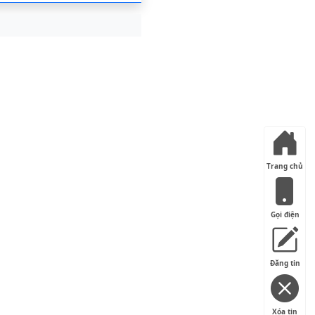
Trang chủ
Gọi điện
Đăng tin
Xóa tin