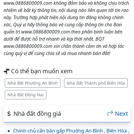
www.0886800009.com không đảm bảo và không chịu trách
nhiệm về bất kỳ thông tin, nội dung nào liên quan tới tin rao
này. Trường hợp phát hiện nội dung tin đăng không chính
xác, Quý vị hãy thông báo và cung cấp thông tin cho Ban
quản trị www.0886800009.com theo phần bình luận bên
dưới để được hỗ trợ nhanh và kịp thời nhất. BQT
www.0886800009.com xin chân thành cảm ơn và hợp tác
cùng quý vị để cùng chia sẽ và mua nhanh bán đắt!
Có thể bạn muốn xem
Nhà đất Phường An Bình
Nhà đất Thành phố Biên Hòa
Nhà đất Đồng Nai
Nhà đất đồng giá
Next
Chính chủ cần bán gấp Phường An Bình , Biên Hòa ,