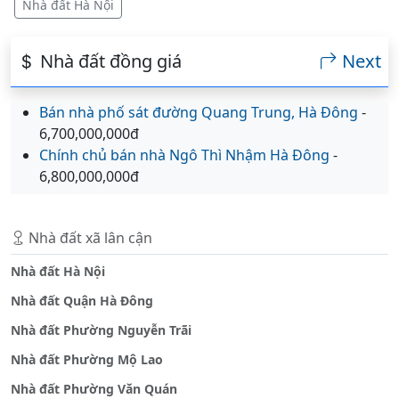
Nhà đất Hà Nội
Nhà đất đồng giá
Next
Bán nhà phố sát đường Quang Trung, Hà Đông
-
6,700,000,000đ
Chính chủ bán nhà Ngô Thì Nhậm Hà Đông
-
6,800,000,000đ
Nhà đất xã lân cận
Nhà đất Hà Nội
Nhà đất Quận Hà Đông
Nhà đất Phường Nguyễn Trãi
Nhà đất Phường Mộ Lao
Nhà đất Phường Văn Quán