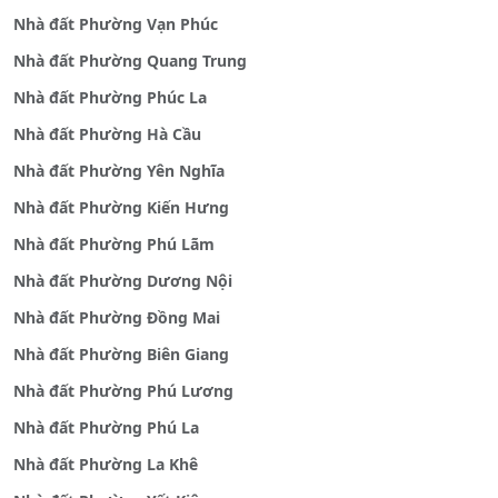
Nhà đất Phường Vạn Phúc
Nhà đất Phường Quang Trung
Nhà đất Phường Phúc La
Nhà đất Phường Hà Cầu
Nhà đất Phường Yên Nghĩa
Nhà đất Phường Kiến Hưng
Nhà đất Phường Phú Lãm
Nhà đất Phường Dương Nội
Nhà đất Phường Đồng Mai
Nhà đất Phường Biên Giang
Nhà đất Phường Phú Lương
Nhà đất Phường Phú La
Nhà đất Phường La Khê