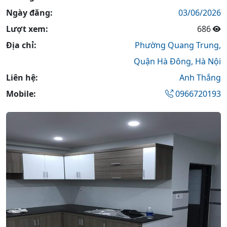
Ngày đăng:
03/06/2026
Lượt xem:
686
Địa chỉ:
Phường Quang Trung,
Quận Hà Đông,
Hà Nội
Liên hệ:
Anh Thắng
Mobile:
0966720193