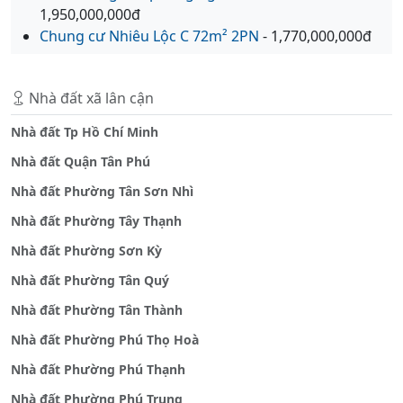
1,950,000,000đ
Chung cư Nhiêu Lộc C 72m² 2PN
- 1,770,000,000đ
Nhà đất xã lân cận
Nhà đất Tp Hồ Chí Minh
Nhà đất Quận Tân Phú
Nhà đất Phường Tân Sơn Nhì
Nhà đất Phường Tây Thạnh
Nhà đất Phường Sơn Kỳ
Nhà đất Phường Tân Quý
Nhà đất Phường Tân Thành
Nhà đất Phường Phú Thọ Hoà
Nhà đất Phường Phú Thạnh
Nhà đất Phường Phú Trung