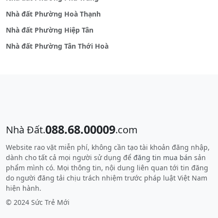
Nhà đất Phường Hoà Thạnh
Nhà đất Phường Hiệp Tân
Nhà đất Phường Tân Thới Hoà
088.68.00009
Nhà Đất.
.com
Website rao vặt miễn phí, không cần tạo tài khoản đăng nhập,
dành cho tất cả mọi người sử dụng để
đăng tin mua bán
sản
phẩm mình có. Mọi thông tin, nội dung liên quan tới tin đăng
do người đăng tải chịu trách nhiệm trước pháp luật Việt Nam
hiện hành.
© 2024 Sức Trẻ Mới