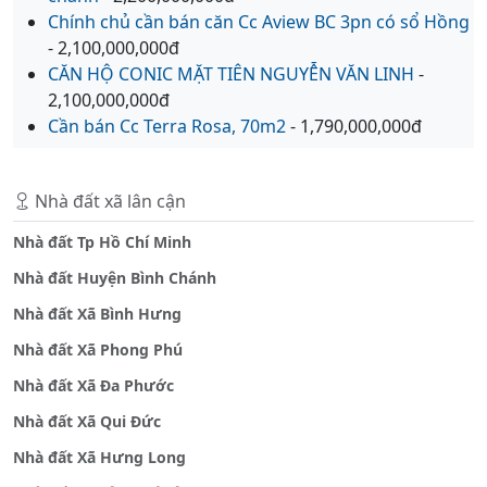
Chính chủ cần bán căn Cc Aview BC 3pn có sổ Hồng
- 2,100,000,000đ
CĂN HỘ CONIC MẶT TIÊN NGUYỄN VĂN LINH
-
2,100,000,000đ
Cần bán Cc Terra Rosa, 70m2
- 1,790,000,000đ
Nhà đất xã lân cận
Nhà đất Tp Hồ Chí Minh
Nhà đất Huyện Bình Chánh
Nhà đất Xã Bình Hưng
Nhà đất Xã Phong Phú
Nhà đất Xã Đa Phước
Nhà đất Xã Qui Đức
Nhà đất Xã Hưng Long