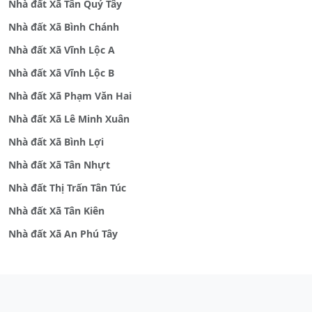
Nhà đất Xã Tân Quý Tây
Nhà đất Xã Bình Chánh
Nhà đất Xã Vĩnh Lộc A
Nhà đất Xã Vĩnh Lộc B
Nhà đất Xã Phạm Văn Hai
Nhà đất Xã Lê Minh Xuân
Nhà đất Xã Bình Lợi
Nhà đất Xã Tân Nhựt
Nhà đất Thị Trấn Tân Túc
Nhà đất Xã Tân Kiên
Nhà đất Xã An Phú Tây