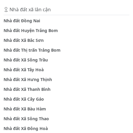
Nhà đất xã lân cận
Nhà đất Đồng Nai
Nhà đất Huyện Trảng Bom
Nhà đất Xã Bắc Sơn
Nhà đất Thị trấn Trảng Bom
Nhà đất Xã Sông Trầu
Nhà đất Xã Tây Hoà
Nhà đất Xã Hưng Thịnh
Nhà đất Xã Thanh Bình
Nhà đất Xã Cây Gáo
Nhà đất Xã Bàu Hàm
Nhà đất Xã Sông Thao
Nhà đất Xã Đông Hoà