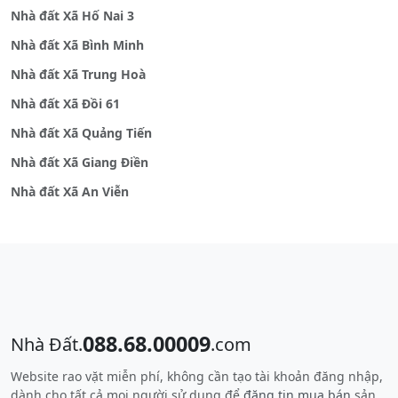
Nhà đất Xã Hố Nai 3
Nhà đất Xã Bình Minh
Nhà đất Xã Trung Hoà
Nhà đất Xã Đồi 61
Nhà đất Xã Quảng Tiến
Nhà đất Xã Giang Điền
Nhà đất Xã An Viễn
088.68.00009
Nhà Đất.
.com
Website rao vặt miễn phí, không cần tạo tài khoản đăng nhập,
dành cho tất cả mọi người sử dụng để
đăng tin mua bán
sản