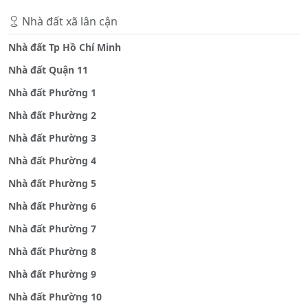
Nhà đất xã lân cận
Nhà đất Tp Hồ Chí Minh
Nhà đất Quận 11
Nhà đất Phường 1
Nhà đất Phường 2
Nhà đất Phường 3
Nhà đất Phường 4
Nhà đất Phường 5
Nhà đất Phường 6
Nhà đất Phường 7
Nhà đất Phường 8
Nhà đất Phường 9
Nhà đất Phường 10