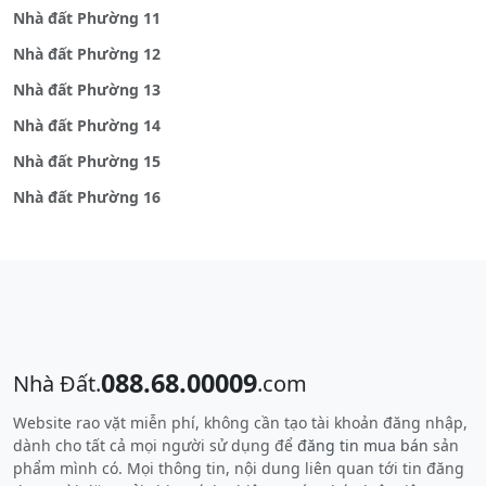
Nhà đất Phường 11
Nhà đất Phường 12
Nhà đất Phường 13
Nhà đất Phường 14
Nhà đất Phường 15
Nhà đất Phường 16
088.68.00009
Nhà Đất.
.com
Website rao vặt miễn phí, không cần tạo tài khoản đăng nhập,
dành cho tất cả mọi người sử dụng để
đăng tin mua bán
sản
phẩm mình có. Mọi thông tin, nội dung liên quan tới tin đăng