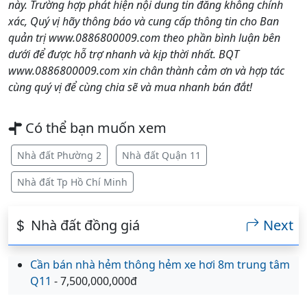
này. Trường hợp phát hiện nội dung tin đăng không chính
xác, Quý vị hãy thông báo và cung cấp thông tin cho Ban
quản trị www.0886800009.com theo phần bình luận bên
dưới để được hỗ trợ nhanh và kịp thời nhất. BQT
www.0886800009.com xin chân thành cảm ơn và hợp tác
cùng quý vị để cùng chia sẽ và mua nhanh bán đắt!
Có thể bạn muốn xem
Nhà đất Phường 2
Nhà đất Quận 11
Nhà đất Tp Hồ Chí Minh
Nhà đất đồng giá
Next
Cần bán nhà hẻm thông hẻm xe hơi 8m trung tâm
Q11
- 7,500,000,000đ