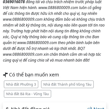
0369016078
đăng tải và chịu trách nhiệm trước pháp luật
Việt Nam hiện hành. www.0886800009.com luôn cố gắng
để các thông tin được hữu ích nhất cho quý vị, tuy nhiên
www.0886800009.com không đảm bảo và không chịu trách
nhiệm về bất kỳ thông tin, nội dung nào liên quan tới tin rao
này. Trường hợp phát hiện nội dung tin đăng không chính
xác, Quý vị hãy thông báo và cung cấp thông tin cho Ban
quản trị www.0886800009.com theo phần bình luận bên
dưới để được hỗ trợ nhanh và kịp thời nhất. BQT
www.0886800009.com xin chân thành cảm ơn và hợp tác
cùng quý vị để cùng chia sẽ và mua nhanh bán đắt!
Có thể bạn muốn xem
Nhà đất Phường 3
Nhà đất Thành phố Vũng Tàu
Nhà đất Bà Rịa - Vũng Tàu