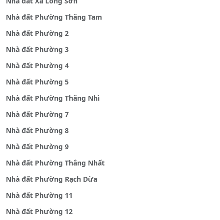
Nhà đất Xã Long Sơn
Nhà đất Phường Thắng Tam
Nhà đất Phường 2
Nhà đất Phường 3
Nhà đất Phường 4
Nhà đất Phường 5
Nhà đất Phường Thắng Nhì
Nhà đất Phường 7
Nhà đất Phường 8
Nhà đất Phường 9
Nhà đất Phường Thắng Nhất
Nhà đất Phường Rạch Dừa
Nhà đất Phường 11
Nhà đất Phường 12