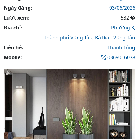
Ngày đăng:
03/06/2026
Lượt xem:
532
Địa chỉ:
Phường 3,
Thành phố Vũng Tàu,
Bà Rịa - Vũng Tàu
Liên hệ:
Thanh Tùng
Mobile:
0369016078