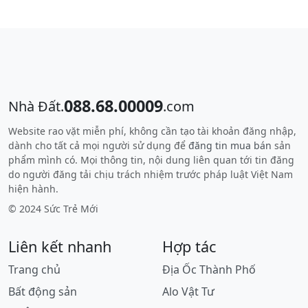
088.68.00009
Nhà Đất.
.com
Website rao vặt miễn phí, không cần tạo tài khoản đăng nhập,
dành cho tất cả mọi người sử dụng để
đăng tin mua bán
sản
phẩm mình có. Mọi thông tin, nội dung liên quan tới tin đăng
do người đăng tải chịu trách nhiệm trước pháp luật Việt Nam
hiện hành.
© 2024 Sức Trẻ Mới
Liên kết nhanh
Hợp tác
Trang chủ
Địa Ốc Thành Phố
Bất động sản
Alo Vật Tư