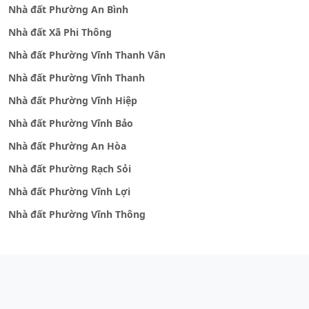
Nhà đất Phường An Bình
Nhà đất Xã Phi Thông
Nhà đất Phường Vĩnh Thanh Vân
Nhà đất Phường Vĩnh Thanh
Nhà đất Phường Vĩnh Hiệp
Nhà đất Phường Vĩnh Bảo
Nhà đất Phường An Hòa
Nhà đất Phường Rạch Sỏi
Nhà đất Phường Vĩnh Lợi
Nhà đất Phường Vĩnh Thông