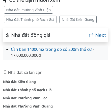
Nhà đất Phường Vĩnh Hiệp
Nhà đất Thành phố Rạch Giá
Nhà đất Kiên Giang
Nhà đất đồng giá
Next
Cần bán 14000m2 trong đó có 200m thổ cư
-
17,000,000,000đ
Nhà đất xã lân cận
Nhà đất Kiên Giang
Nhà đất Thành phố Rạch Giá
Nhà đất Phường Vĩnh Lạc
Nhà đất Phường Vĩnh Quang