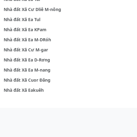
Nhà đất Xã Cư Dliê M-nông
Nhà đất Xã Ea Tul
Nhà đất Xã Ea KPam
Nhà đất Xã Ea M-DRóh
Nhà đất Xã Cư M-gar
Nhà đất Xã Ea D-Rơng
Nhà đất Xã Ea M-nang
Nhà đất Xã Cuor Đăng
Nhà đất Xã Eakuêh