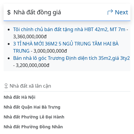
Nhà đất đồng giá
Next
Tôi chính chủ bán đất tặng nhà HBT 42m2, MT 7m
-
3,360,000,000đ
3 TỈ NHÀ MỚI 36M2 5 NGỦ TRUNG TÂM HAI BÀ
TRƯNG
- 3,000,000,000đ
Bán nhà lô góc Trương Định diện tích 35m2,giá 3ty2
- 3,200,000,000đ
Nhà đất xã lân cận
Nhà đất Hà Nội
Nhà đất Quận Hai Bà Trưng
Nhà đất Phường Lê Đại Hành
Nhà đất Phường Đồng Nhân