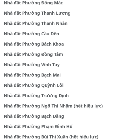
Nhà đất Phường Đống Mác
Nhà đất Phường Thanh Lương
Nhà đất Phường Thanh Nhàn
Nhà đất Phường Cầu Dền
Nhà đất Phường Bách Khoa
Nhà đất Phường Đồng Tâm
Nhà đất Phường Vĩnh Tuy
Nhà đất Phường Bạch Mai
Nhà đất Phường Quỳnh Lôi
Nhà đất Phường Trương Định
Nhà đất Phường Ngô Thì Nhậm (hết hiệu lực)
Nhà đất Phường Bạch Đằng
Nhà đất Phường Phạm Đình Hổ
Nhà đất Phường Bùi Thị Xuân (hết hiệu lực)