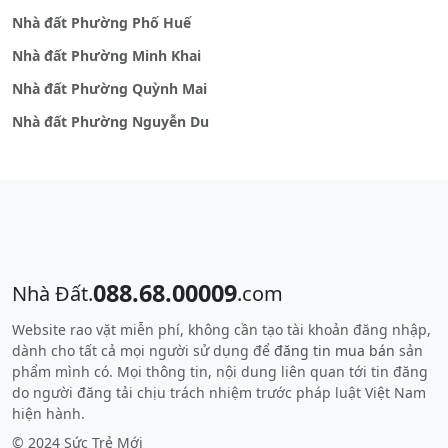
Nhà đất Phường Phố Huế
Nhà đất Phường Minh Khai
Nhà đất Phường Quỳnh Mai
Nhà đất Phường Nguyễn Du
088.68.00009
Nhà Đất.
.com
Website rao vặt miễn phí, không cần tạo tài khoản đăng nhập,
dành cho tất cả mọi người sử dụng để
đăng tin mua bán
sản
phẩm mình có. Mọi thông tin, nội dung liên quan tới tin đăng
do người đăng tải chịu trách nhiệm trước pháp luật Việt Nam
hiện hành.
© 2024 Sức Trẻ Mới