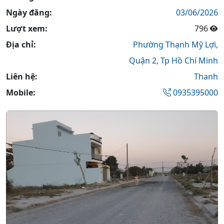
Ngày đăng:
03/06/2026
Lượt xem:
796
Địa chỉ:
Phường Thạnh Mỹ Lợi,
Quận 2,
Tp Hồ Chí Minh
Liên hệ:
Thanh
Mobile:
0935395000