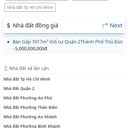
Nhà đất Tp Hồ Chí Minh
Nhà đất đồng giá
Next
Bán Gấp 1017m² thổ cư Quận 2Thành Phố Thủ Đức
- 5,000,000,000đ
Nhà đất xã lân cận
Nhà đất Tp Hồ Chí Minh
Nhà đất Quận 2
Nhà đất Phường An Phú
Nhà đất Phường Thảo Điền
Nhà đất Phường An Khánh
Nhà đất Phường Bình Khánh