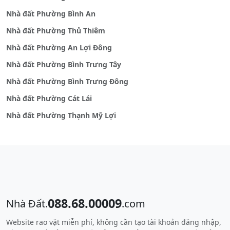
Nhà đất Phường Bình An
Nhà đất Phường Thủ Thiêm
Nhà đất Phường An Lợi Đông
Nhà đất Phường Bình Trưng Tây
Nhà đất Phường Bình Trưng Đông
Nhà đất Phường Cát Lái
Nhà đất Phường Thạnh Mỹ Lợi
088.68.00009
Nhà Đất.
.com
Website rao vặt miễn phí, không cần tạo tài khoản đăng nhập,