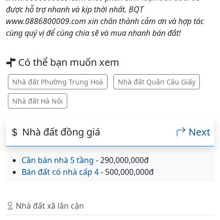
được hỗ trợ nhanh và kịp thời nhất. BQT
www.0886800009.com xin chân thành cảm ơn và hợp tác
cùng quý vị để cùng chia sẽ và mua nhanh bán đắt!
Có thể bạn muốn xem
Nhà đất Phường Trung Hoà
Nhà đất Quận Cầu Giấy
Nhà đất Hà Nội
Nhà đất đồng giá
Next
Cần bán nhà 5 tầng
- 290,000,000đ
Bán đất có nhà cấp 4
- 500,000,000đ
Nhà đất xã lân cận