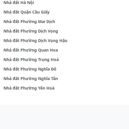
Nhà đất Hà Nội
Nhà đất Quận Cầu Giấy
Nhà đất Phường Mai Dịch
Nhà đất Phường Dịch Vọng
Nhà đất Phường Dịch Vọng Hậu
Nhà đất Phường Quan Hoa
Nhà đất Phường Trung Hoà
Nhà đất Phường Nghĩa Đô
Nhà đất Phường Nghĩa Tân
Nhà đất Phường Yên Hoà